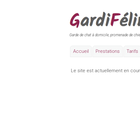
Garde de chat à domicile, promenade de chi
Accueil
Prestations
Tarifs
Le site est actuellement en cour